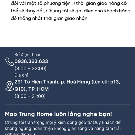
đối với một số phương tiện…) thời gian giao hàng có
thể sẽ thay đổi, Chúng tôi sẽ gọi điện cho khách hàng
để thống nhất thời gian giao nhận.
Số điện thoại
0936.363.633
(8:00 - 22:00)
Địa chỉ
291 Tô Hiến Thành, p. Hoà Hưng (tên cũ: p13,
Q10), TP. HCM
(8:00 - 21:00)
Mao Trung Home luôn lắng nghe bạn!
Chúng tôi trân trọng mọi ý kiến đóng góp từ Quý khách để
không ngừng hoàn thiện không gian sống và nâng tầm trải
nghiệm dịch vụ.